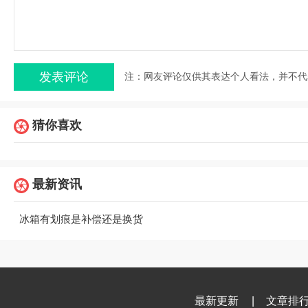
注：网友评论仅供其表达个人看法，并不代
猜你喜欢
最新资讯
冰箱有划痕是补偿还是换货
最新更新
|
文章排