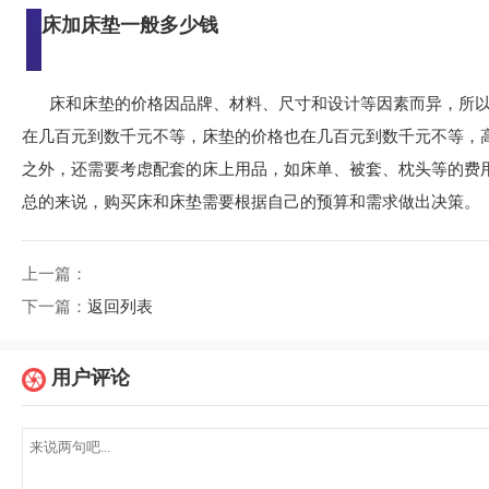
床加床垫一般多少钱
床和床垫的价格因品牌、材料、尺寸和设计等因素而异，所
在几百元到数千元不等，床垫的价格也在几百元到数千元不等，
之外，还需要考虑配套的床上用品，如床单、被套、枕头等的费
总的来说，购买床和床垫需要根据自己的预算和需求做出决策。
上一篇：
下一篇：
返回列表
用户评论