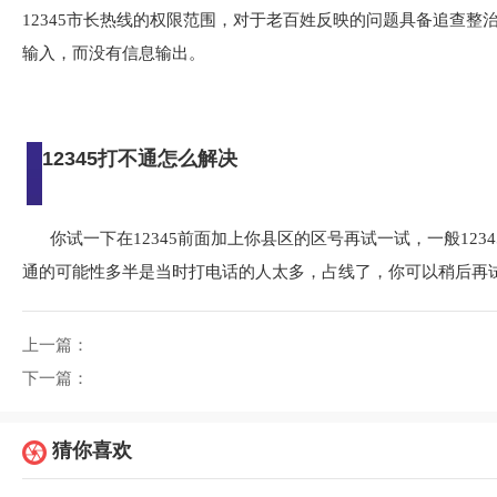
12345市长热线的权限范围，对于老百姓反映的问题具备追查
输入，而没有信息输出。
12345打不通怎么解决
你试一下在12345前面加上你县区的区号再试一试，一般12
通的可能性多半是当时打电话的人太多，占线了，你可以稍后再
上一篇：
下一篇：
猜你喜欢