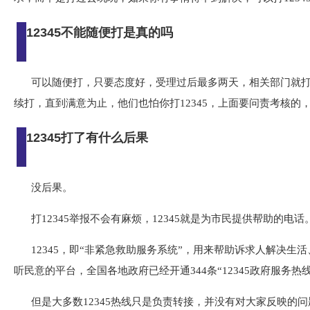
12345不能随便打是真的吗
可以随便打，只要态度好，受理过后最多两天，相关部门就
续打，直到满意为止，他们也怕你打12345，上面要问责考核
12345打了有什么后果
没后果。
打12345举报不会有麻烦，12345就是为市民提供帮助的电话
12345，即“非紧急救助服务系统”，用来帮助诉求人解决生
听民意的平台，全国各地政府已经开通344条“12345政府服务热线
但是大多数12345热线只是负责转接，并没有对大家反映的