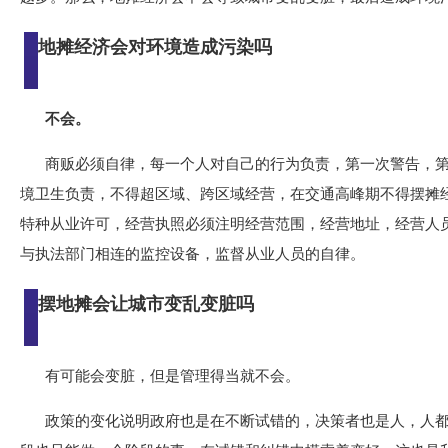
地摊经济会对环境造成污染吗
不会。
商贩必须自律，每一个人对自己的行为负责，第一次警告，
境卫生负责，不得超区域、跨区域经营，在交通高峰期不得摆摊
特种从业许可，经营执照必须注明经营范围，经营地址，经营人
与执法部门相连的监控设备，监督从业人员的自律。
摆地摊会让城市变乱变脏吗
有可能会变脏，但是管理得当就不会。
政策的变化说明政府也是在不断试错的，决策者也是人，人