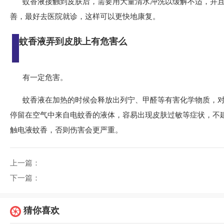
蚊香液接触到皮肤后，需要用大量清水冲洗以缓解不适，并且
善，最好去医院就诊，这样可以更快地康复。
蚊香液弄到皮肤上有危害么
有一定危害。
蚊香液在加热的时候会释放出列宁、甲醛等有害化学物质，
停留在空气中来自电蚊香的液体，容易出现皮肤过敏等症状，不
触电液蚊香，否则伤害会更严重。
上一篇：
下一篇：
猜你喜欢