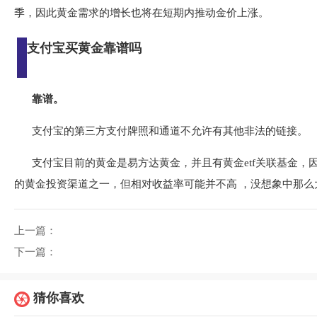
季，因此黄金需求的增长也将在短期内推动金价上涨。
支付宝买黄金靠谱吗
靠谱。
支付宝的第三方支付牌照和通道不允许有其他非法的链接。
支付宝目前的黄金是易方达黄金，并且有黄金etf关联基金
的黄金投资渠道之一，但相对收益率可能并不高 ，没想象中那么
上一篇：
下一篇：
猜你喜欢