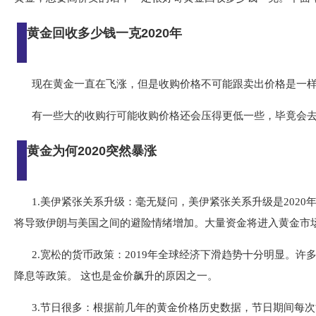
黄金回收多少钱一克2020年
现在黄金一直在飞涨，但是收购价格不可能跟卖出价格是一
有一些大的收购行可能收购价格还会压得更低一些，毕竟会
黄金为何2020突然暴涨
1.美伊紧张关系升级：毫无疑问，美伊紧张关系升级是202
将导致伊朗与美国之间的避险情绪增加。大量资金将进入黄金市
2.宽松的货币政策：2019年全球经济下滑趋势十分明显。
降息等政策。 这也是金价飙升的原因之一。
3.节日很多：根据前几年的黄金价格历史数据，节日期间每