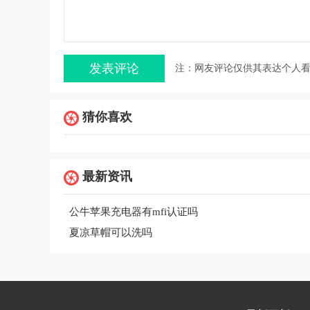
注：网友评论仅供其表达个人
猜你喜欢
最新资讯
公牛苹果充电器有mfi认证吗
夏凉草帽可以洗吗