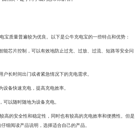
电宝质量普遍较为优良。以下是公牛充电宝的一些特点和优势：
和智能芯片控制，可以有效地防止过充、过放、过流、短路等安全问
足用户长时间出门或者紧急情况下的充电需求。
以为设备快速充电，提高充电效率。
带，可以随时随地为设备充电。
较高的安全性和稳定性，同时也有较高的充电效率和便携性。但是
前仔细阅读产品说明，选择适合自己的产品。