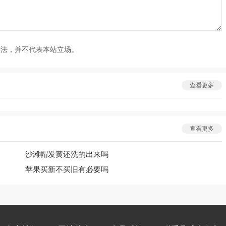
看法，并不代表本站立场。
查看更多
查看更多
沙滩帽发黄还洗的出来吗
苹果买新不买旧有必要吗