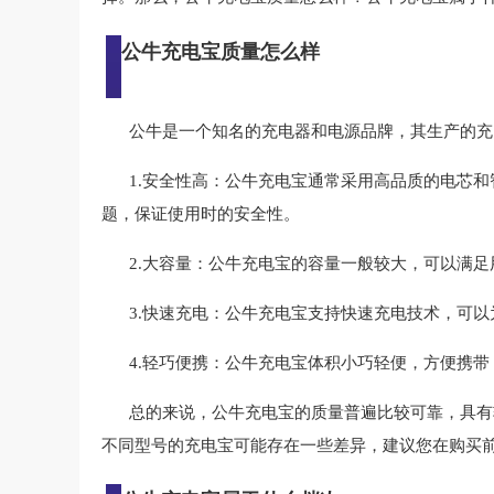
公牛充电宝质量怎么样
公牛是一个知名的充电器和电源品牌，其生产的充
1.安全性高：公牛充电宝通常采用高品质的电芯
题，保证使用时的安全性。
2.大容量：公牛充电宝的容量一般较大，可以满
3.快速充电：公牛充电宝支持快速充电技术，可
4.轻巧便携：公牛充电宝体积小巧轻便，方便携
总的来说，公牛充电宝的质量普遍比较可靠，具有
不同型号的充电宝可能存在一些差异，建议您在购买