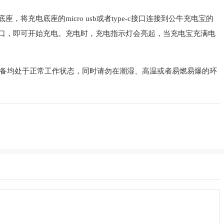
将充电底座的micro usb或者type-c接口连接到公牛充电宝的
接口，即可开始充电。充电时，充电指示灯会亮起，当充电宝充满电
备均处于正常工作状态，同时请勿在潮湿、高温或者易燃易爆的环