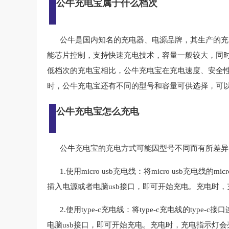
公牛充电宝属于什么档次
公牛是国内知名的充电器、电源品牌，其生产的充
能芯片控制，支持快速充电技术，容量一般较大，同
低档次的充电宝相比，公牛充电宝在充电速度、安全
时，公牛充电宝还有不同的型号和容量可供选择，可
公牛充电宝怎么充电
公牛充电宝的充电方式可能因型号不同而有所差异
1.使用micro usb充电线：将micro usb充电线的
插入电源或者电脑usb接口，即可开始充电。充电时
2.使用type-c充电线：将type-c充电线的type
电脑usb接口，即可开始充电。充电时，充电指示灯