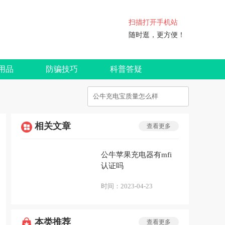
扫描打开手机站
随时逛，更方便！
用品
防骗技巧
科普答疑
相关文章
查看更多
公牛苹果充电器有mfi
认证吗
时间：
2023-04-23
本类推荐
查看更多