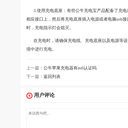
3.使用充电底座：有些公牛充电宝产品配备了充电底座，
相应接口上，然后将充电底座插入电源或者电脑usb
时，充电指示灯会熄灭。
在充电时，请确保充电线、充电底座以及电源等设
境中进行充电。
上一篇：
公牛苹果充电器有mfi认证吗
下一篇：
返回列表
用户评论