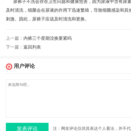
尿裤子不洗会存在卫生问题和健康危害，因为尿液中含有尿
及时清洗，细菌会在尿液的作用下迅速繁殖，导致细菌感染和其
刺激。因此，尿裤子应该及时清洗和更换。
上一篇：
内裤三个星期没换要紧吗
下一篇：
返回列表
用户评论
注：网友评论仅供其表达个人看法，并不代