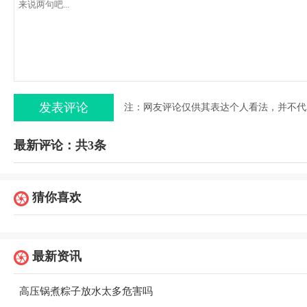
注：网友评论仅供其表达个人看法，并不代
最新评论：共3条
猜你喜欢
最新资讯
高压锅煮粽子放水太多危害吗