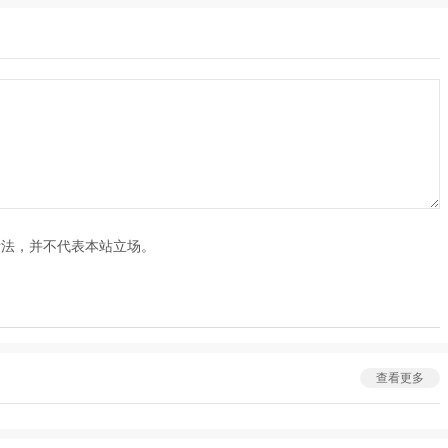
看法，并不代表本站立场。
查看更多