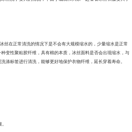
冰丝在正常清洗的情况下是不会有大规模缩水的，少量缩水是正常
一种变性聚粘胶纤维，具有棉的本质，冰丝面料是否会出现缩水，与
照洗涤标签进行清洗，能够更好地保护衣物纤维，延长穿着寿命。
皱。