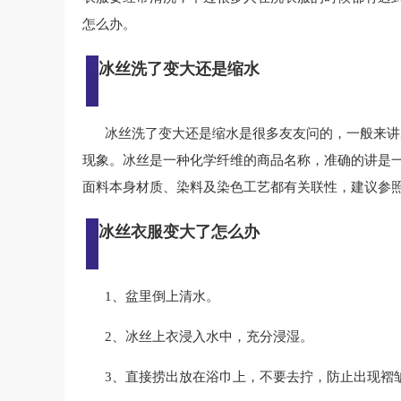
怎么办。
冰丝洗了变大还是缩水
冰丝洗了变大还是缩水是很多友友问的，一般来讲
现象。冰丝是一种化学纤维的商品名称，准确的讲是
面料本身材质、染料及染色工艺都有关联性，建议参
冰丝衣服变大了怎么办
1、盆里倒上清水。
2、冰丝上衣浸入水中，充分浸湿。
3、直接捞出放在浴巾上，不要去拧，防止出现褶