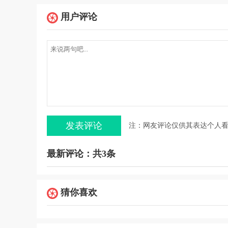
用户评论
注：网友评论仅供其表达个人
最新评论：共3条
猜你喜欢