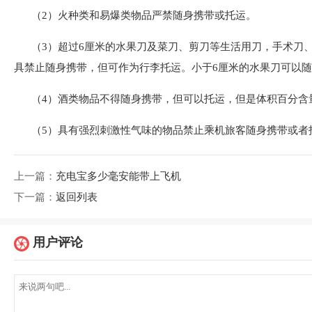
（2）火种类和易爆类物品严禁随身携带或托运。
（3）超过6厘米的水果刀及菜刀、剪刀等生活用刀，手术刀
具禁止随身携带，但可作为行李托运。小于6厘米的水果刀可以
（4）酒类物品不得随身携带，但可以托运，但是体积百分含
（5）具有强烈刺激性气味的物品禁止乘机旅客随身携带或者
上一篇：
充电宝多少毫安能带上飞机
下一篇：
返回列表
用户评论