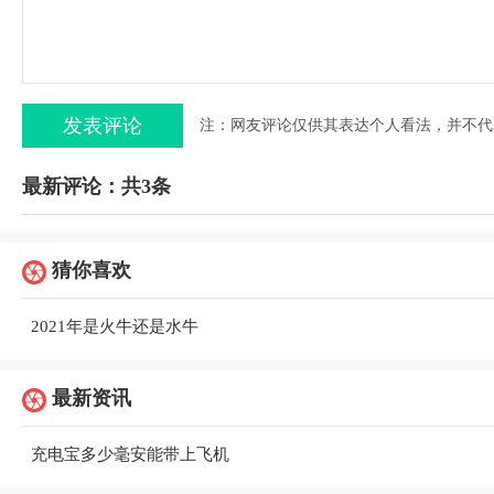
注：网友评论仅供其表达个人看法，并不代
最新评论：共3条
猜你喜欢
2021年是火牛还是水牛
最新资讯
充电宝多少毫安能带上飞机