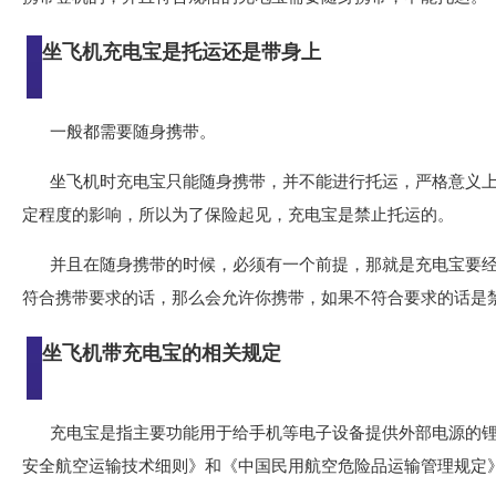
坐飞机充电宝是托运还是带身上
一般都需要随身携带。
坐飞机时充电宝只能随身携带，并不能进行托运，严格意义
定程度的影响，所以为了保险起见，充电宝是禁止托运的。
并且在随身携带的时候，必须有一个前提，那就是充电宝要
符合携带要求的话，那么会允许你携带，如果不符合要求的话是
坐飞机带充电宝的相关规定
充电宝是指主要功能用于给手机等电子设备提供外部电源的
安全航空运输技术细则》和《中国民用航空危险品运输管理规定