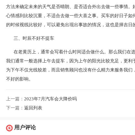
方法来确定未来的天气是否晴朗、是否适合外出去做一些事情。
心情感到比较沉重，不适合去做一些大喜之事。买车的好日子如
的时候视线比较好，可以避免出现出事故的情况，这也是择吉日
三、时辰不好不提车
在老黄历上，通常会写着什么时间适合做什么。那么我们在
我们通常一般选择上午去提车，因为上午的阳光比较充足，更利
为下午不仅光线较差，而且销售顾问也没有什么精力来服务我们
不好的影响。
上一篇：
2023年7月汽车会大降价吗
下一篇：
返回列表
用户评论