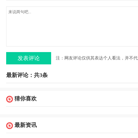
注：网友评论仅供其表达个人看法，并不代
最新评论：共3条
猜你喜欢
最新资讯