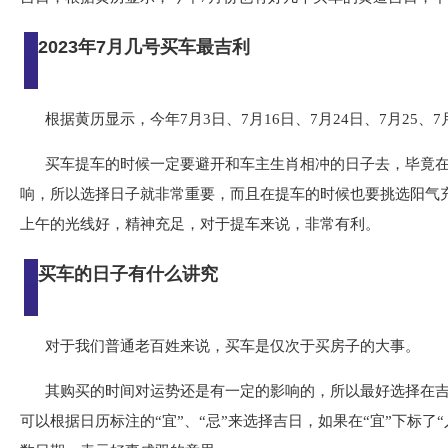
2023年7月几号买车最吉利
根据黄历显示，今年7月3日、7月16日、7月24日、7月25
买车提车的时候一定要避开和车主生肖相冲的日子去，毕竟
响，所以选择日子就非常重要，而且在提车的时候也要挑选阳气
上午的光线好，精神充足，对于提车来说，非常有利。
买车的日子有什么讲究
对于我们普通老百姓来说，买车是仅次于买房子的大事。
其购买的时间对运势还是有一定的影响的，所以最好选择在
可以根据日历标注的“宜”、“忌”来选择吉日，如果在“宜”下标了