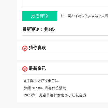
注：网友评论仅供其表达个人
最新评论：共4条
猜你喜欢
最新资讯
8月份小龙虾过季了吗
淘宝2023年8月有什么活动
2023六一儿童节给孙女发多少红包合适