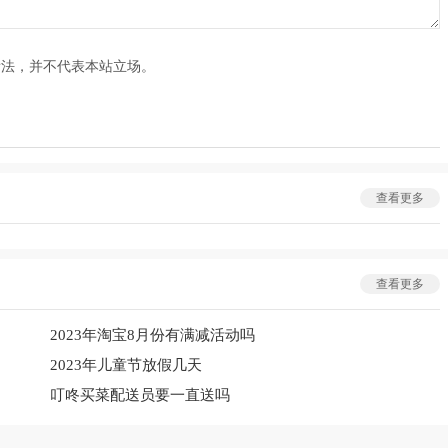
看法，并不代表本站立场。
查看更多
查看更多
2023年淘宝8月份有满减活动吗
2023年儿童节放假几天
叮咚买菜配送员要一直送吗