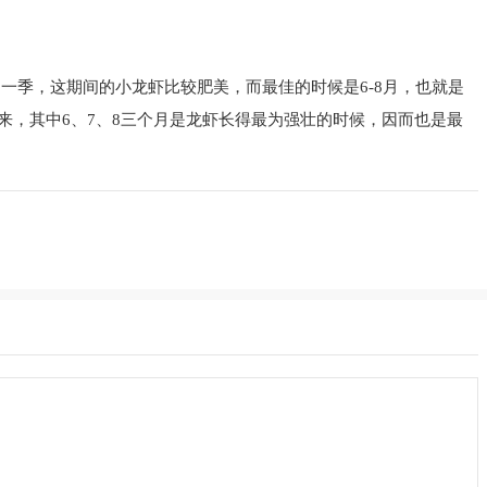
是一季，这期间的小龙虾比较肥美，而最佳的时候是6-8月，也就是
来，其中6、7、8三个月是龙虾长得最为强壮的时候，因而也是最