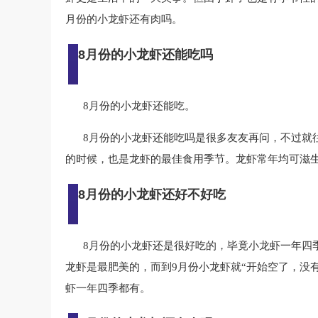
月份的小龙虾还有肉吗。
8月份的小龙虾还能吃吗
8月份的小龙虾还能吃。
8月份的小龙虾还能吃吗是很多友友再问，不过就往
的时候，也是龙虾的最佳食用季节。龙虾常年均可滋生
8月份的小龙虾还好不好吃
8月份的小龙虾还是很好吃的，毕竟小龙虾一年四
龙虾是最肥美的，而到9月份小龙虾就“开始空了，没
虾一年四季都有。