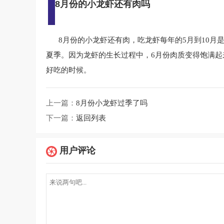
8月份的小龙虾还有肉吗
8月份的小龙虾还有肉，吃龙虾每年的5月到10月
夏季。因为龙虾的生长过程中，6月份肉质变得饱满起
好吃的时候。
上一篇：
8月份小龙虾过季了吗
下一篇：
返回列表
用户评论