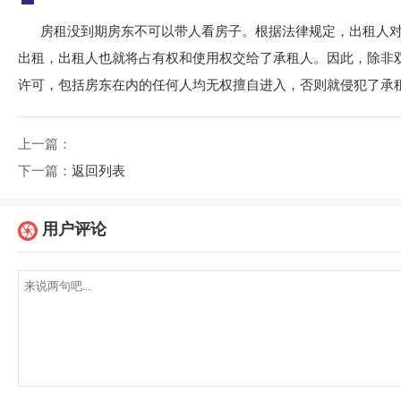
房租没到期房东不可以带人看房子。根据法律规定，出租人
出租，出租人也就将占有权和使用权交给了承租人。因此，除非
许可，包括房东在内的任何人均无权擅自进入，否则就侵犯了承
上一篇：
下一篇：
返回列表
用户评论