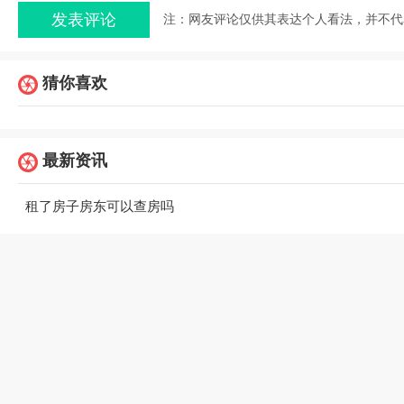
注：网友评论仅供其表达个人看法，并不代
猜你喜欢
最新资讯
租了房子房东可以查房吗