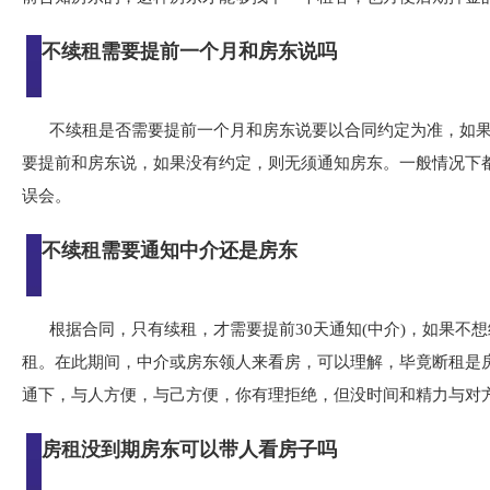
不续租需要提前一个月和房东说吗
不续租是否需要提前一个月和房东说要以合同约定为准，如
要提前和房东说，如果没有约定，则无须通知房东。一般情况下
误会。
不续租需要通知中介还是房东
根据合同，只有续租，才需要提前30天通知(中介)，如果不
租。在此期间，中介或房东领人来看房，可以理解，毕竟断租是
通下，与人方便，与己方便，你有理拒绝，但没时间和精力与对
房租没到期房东可以带人看房子吗