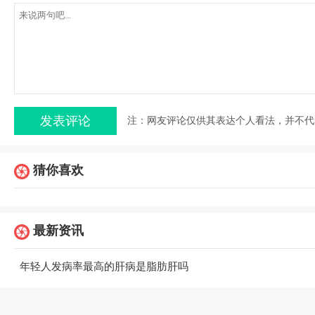
注：网友评论仅供其表达个人看法，并不代
猜你喜欢
最新资讯
年轻人发病率最高的肝病是脂肪肝吗