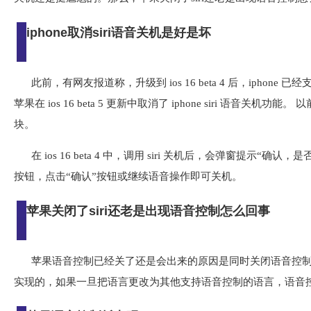
iphone取消siri语音关机是好是坏
此前，有网友报道称，升级到 ios 16 beta 4 后，iphone
苹果在 ios 16 beta 5 更新中取消了 iphone siri 语
块。
在 ios 16 beta 4 中，调用 siri 关机后，会弹窗提示“
按钮，点击“确认”按钮或继续语音操作即可关机。
苹果关闭了siri还老是出现语音控制怎么回事
苹果语音控制已经关了还是会出来的原因是同时关闭语音控制功
实现的，如果一旦把语言更改为其他支持语音控制的语言，语音