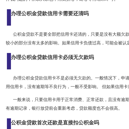
办理公积金贷款信用卡需要还清吗
公积金贷款不是要全部把信用卡还清的，只要是没有大额欠
较小的部分没有太多的影响。如果信用卡负债过高，可能会被认
办理公积金贷款信用卡必须无欠款吗
办理公积金贷款信用卡不是必须无欠款的。一般情况下，申
用信用卡，没有逾期等不良行为，一般不受影响。 但如果信用卡
一般来说，只要信用卡用于正常消费、正常还款，且没有逾期
有逾期记录，银行放贷前会重新考虑，贷款额度也不会很高。
公积金贷款首次还款是直接扣公积金吗