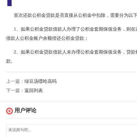
首次还款公积金贷款是否直接从公积金中扣除，需要分为以
1、如果公积金贷款借款人办理了公积金套期保值业务，则在
借款人公积金账户余额偿还公积金贷款；
2、如果公积金贷款借款人未办理公积金套期保值业务，贷款
款。
上一篇：
绿豆汤嘌呤高吗
下一篇：
返回列表
用户评论