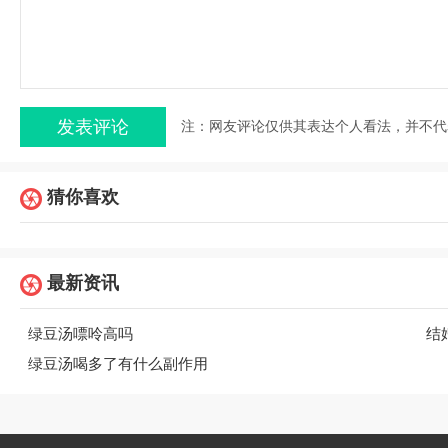
注：网友评论仅供其表达个人看法，并不代
猜你喜欢
最新资讯
绿豆汤嘌呤高吗
结
绿豆汤喝多了有什么副作用