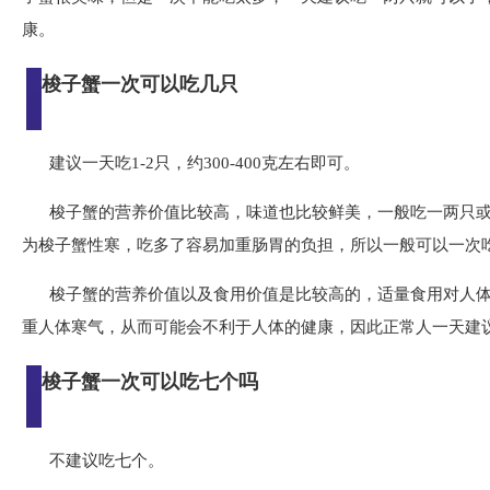
康。
梭子蟹一次可以吃几只
建议一天吃1-2只，约300-400克左右即可。
梭子蟹的营养价值比较高，味道也比较鲜美，一般吃一两只
为梭子蟹性寒，吃多了容易加重肠胃的负担，所以一般可以一次吃
梭子蟹的营养价值以及食用价值是比较高的，适量食用对人
重人体寒气，从而可能会不利于人体的健康，因此正常人一天建议吃1
梭子蟹一次可以吃七个吗
不建议吃七个。