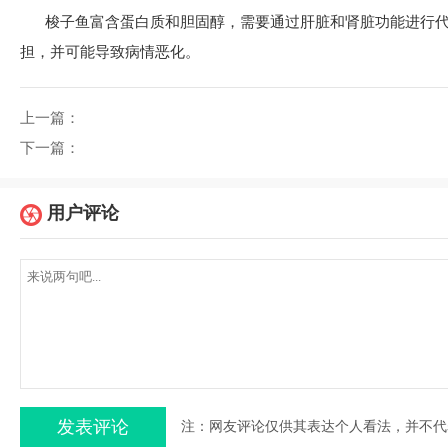
梭子鱼富含蛋白质和胆固醇，需要通过肝脏和肾脏功能进行
担，并可能导致病情恶化。
上一篇：
下一篇：
用户评论
注：网友评论仅供其表达个人看法，并不代