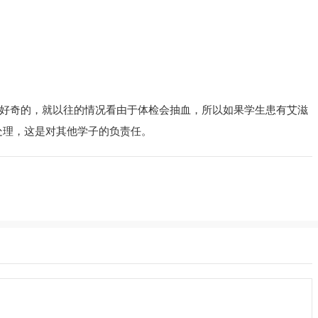
好奇的，就以往的情况看由于体检会抽血，所以如果学生患有艾滋
处理，这是对其他学子的负责任。