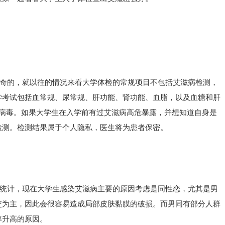
奇的，就以往的情况来看大学体检的常规项目不包括艾滋病检测，
学考试包括血常规、尿常规、肝功能、肾功能、血脂，以及血糖和肝
病病毒。如果大学生在入学前有过艾滋病高危暴露，并想知道自身是
检测。检测结果属于个人隐私，医生将为患者保密。
统计，现在大学生感染艾滋病主要的原因考虑是同性恋，尤其是男
交为主，因此会很容易造成局部皮肤黏膜的破损。而男同有部分人群
率升高的原因。