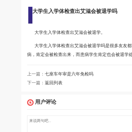
大学生入学体检查出艾滋会被退学吗
大学生入学体检查出艾滋会被退学。
大学生入学体检查出艾滋会被退学吗是很多友友都
病，肯定会被检查出来，而患病学生肯定也会被退学
上一篇：
七座车年审是六年免检吗
下一篇：
返回列表
用户评论