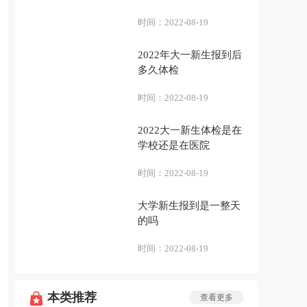
时间：
2022-08-19
2022年大一新生报到后
多久体检
时间：
2022-08-19
2022大一新生体检是在
学校还是在医院
时间：
2022-08-19
大学新生报到是一整天
的吗
时间：
2022-08-19
本类推荐
查看更多