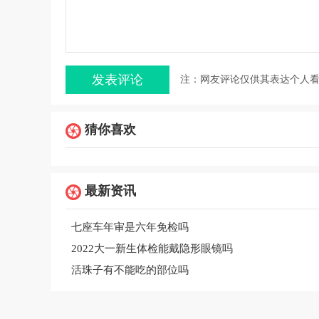
注：网友评论仅供其表达个人
猜你喜欢
最新资讯
七座车年审是六年免检吗
2022大一新生体检能戴隐形眼镜吗
活珠子有不能吃的部位吗