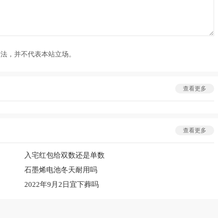
看法，并不代表本站立场。
查看更多
查看更多
入宅红包给双数还是单数
石墨烯电池冬天耐用吗
2022年9月2日宜下葬吗