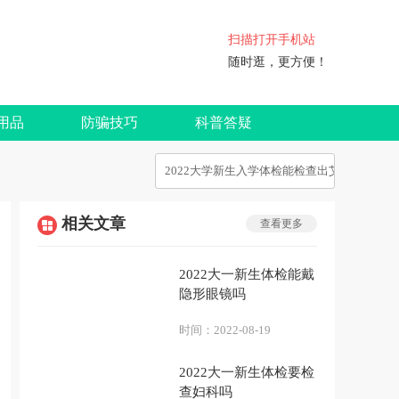
扫描打开手机站
随时逛，更方便！
用品
防骗技巧
科普答疑
相关文章
查看更多
2022大一新生体检能戴
隐形眼镜吗
时间：
2022-08-19
2022大一新生体检要检
查妇科吗