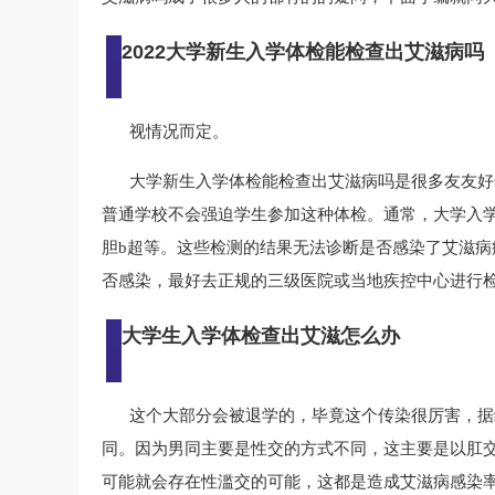
2022大学新生入学体检能检查出艾滋病吗
视情况而定。
大学新生入学体检能检查出艾滋病吗是很多友友好
普通学校不会强迫学生参加这种体检。通常，大学入
胆b超等。这些检测的结果无法诊断是否感染了艾滋
否感染，最好去正规的三级医院或当地疾控中心进行
大学生入学体检查出艾滋怎么办
这个大部分会被退学的，毕竟这个传染很厉害，据
同。因为男同主要是性交的方式不同，这主要是以肛
可能就会存在性滥交的可能，这都是造成艾滋病感染