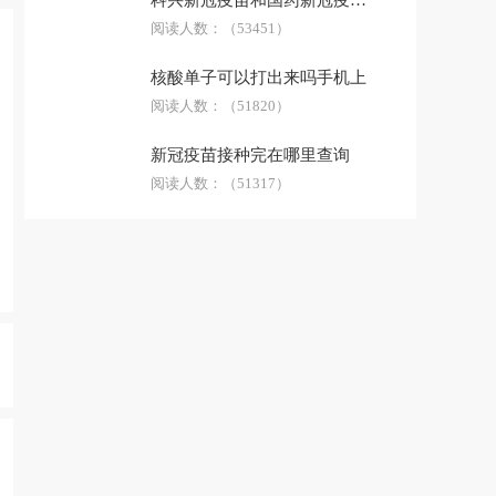
科兴新冠疫苗和国药新冠疫苗哪个好
阅读人数：
（53451）
核酸单子可以打出来吗手机上
阅读人数：
（51820）
新冠疫苗接种完在哪里查询
阅读人数：
（51317）