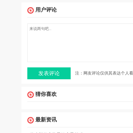
用户评论
注：网友评论仅供其表达个人
猜你喜欢
最新资讯