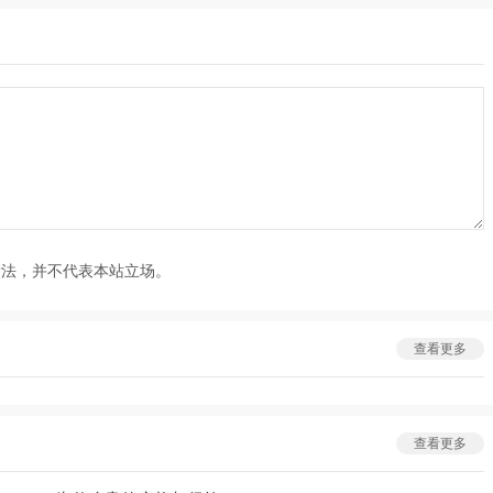
看法，并不代表本站立场。
查看更多
查看更多