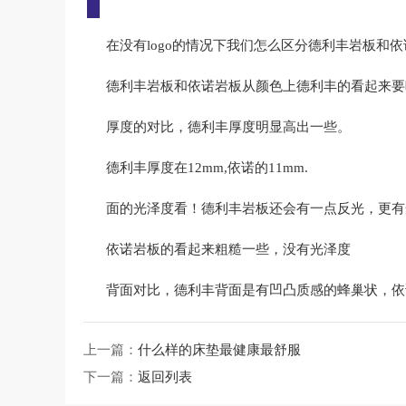
在没有logo的情况下我们怎么区分德利丰岩板和依
德利丰岩板和依诺岩板从颜色上德利丰的看起来要
厚度的对比，德利丰厚度明显高出一些。
德利丰厚度在12mm,依诺的11mm.
面的光泽度看！德利丰岩板还会有一点反光，更有
依诺岩板的看起来粗糙一些，没有光泽度
背面对比，德利丰背面是有凹凸质感的蜂巢状，依
上一篇：
什么样的床垫最健康最舒服
下一篇：
返回列表