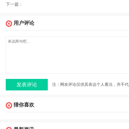
下一篇：
用户评论
注：网友评论仅供其表达个人看法，并不代
猜你喜欢