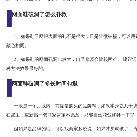
网面鞋破洞了怎么补救
1、如果鞋子网眼表面的孔不是很大，只是轻微破损，可以用
颜色相同。
2、如果鞋的网面孔洞比较大，自己修复会比较困难。 建议送
种方法效果最好的。
网面鞋破洞了多长时间包退
一般是一个月以内，前提是购买的品牌鞋，如果本身就几十
在那里，重新赔一双商家肯定不愿意，只能自己花钱修补一下了
但如果是品牌的话，可以找商家多说说，如果才买就破了，