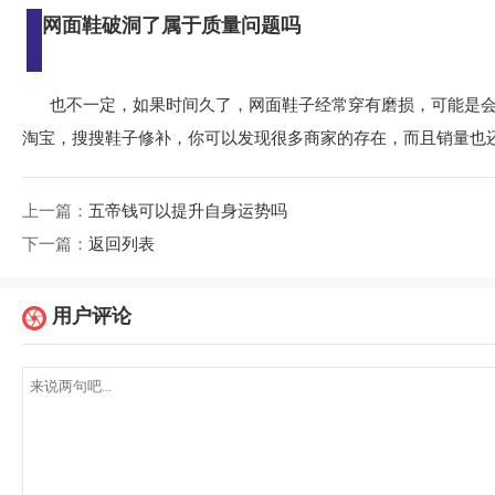
网面鞋破洞了属于质量问题吗
也不一定，如果时间久了，网面鞋子经常穿有磨损，可能是
淘宝，搜搜鞋子修补，你可以发现很多商家的存在，而且销量也
上一篇：
五帝钱可以提升自身运势吗
下一篇：
返回列表
用户评论