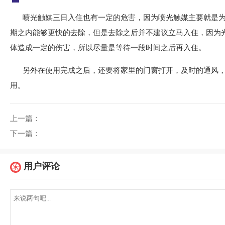
喷光触媒三日入住也有一定的危害，因为喷光触媒主要就是
期之内能够更快的去除，但是去除之后并不建议立马入住，因为
体造成一定的伤害，所以尽量是等待一段时间之后再入住。
另外在使用完成之后，还要将家里的门窗打开，及时的通风
用。
上一篇：
下一篇：
用户评论