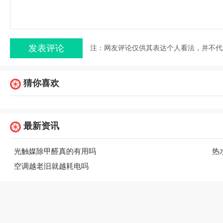
注：网友评论仅供其表达个人看法，并不代
猜你喜欢
最新资讯
光触媒除甲醛真的有用吗
热
空调越老旧就越耗电吗