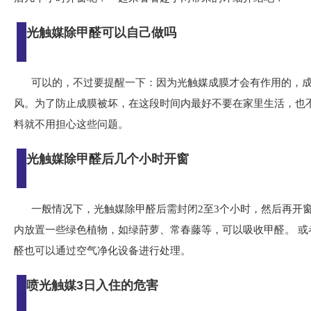
光触媒除甲醛可以自己做吗
可以的，不过要提醒一下：因为光触媒成膜才会有作用的，
风。为了防止成膜被坏，在这段时间内最好不要在家里生活，也
料就不用担心这些问题。
光触媒除甲醛后几个小时开窗
一般情况下，光触媒除甲醛后需封闭2至3个小时，然后再开
内放置一些绿色植物，如绿莳萝、常春藤等，可以吸收甲醛。 或
醛也可以通过空气净化设备进行处理。
喷光触媒3日入住的危害