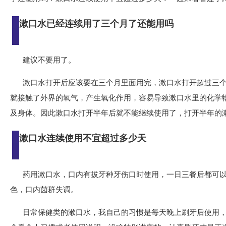
漱口水已经连续用了三个月了还能用吗
建议不要用了。
漱口水打开后应该要在三个月里面用完，漱口水打开超过三
就接触了外界的氧气，产生氧化作用，容易导致漱口水里的化学
及身体。因此漱口水打开半年后就不能继续使用了，打开半年的
漱口水连续使用不宜超过多少天
药用漱口水，口内有拔牙种牙伤口时使用，一日三餐后都可
色，口内菌群失调。
日常保健类的漱口水，我自己的习惯是每天晚上刷牙后使用