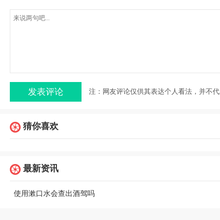
注：网友评论仅供其表达个人看法，并不代
猜你喜欢
最新资讯
使用漱口水会查出酒驾吗