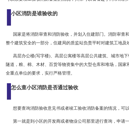
小区消防是谁验收的
国家是将消防审查和消防验收，并划入住建部门。消防审查
整个建筑安全的一部分，住建局的质监站负责平时对建筑工地及
高层办公楼(写字楼)、高层公寓楼等高层公共建筑、城市地
隧道，粮、棉、木材、百货等物资集中的大型仓库和堆场，国家
全重点单位的要求，实行严格管理。
怎么查小区消防是否通过验收
想要查询消防验收意见书或者竣工验收消防备案的情况，可
第一就是到小区的开发商或者物业公司那里进行查询，申请