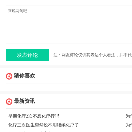
注：网友评论仅供其表达个人看法，并不代
猜你喜欢
最新资讯
早期化疗2次不想化疗行吗
为
化疗三次医生突然说不用继续化疗了
为