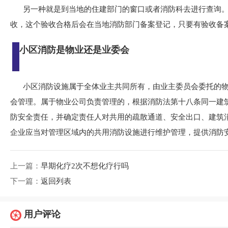
另一种就是到当地的住建部门的窗口或者消防科去进行查询
收，这个验收合格后会在当地消防部门备案登记，只要有验收备
小区消防是物业还是业委会
小区消防设施属于全体业主共同所有，由业主委员会委托的
会管理。属于物业公司负责管理的，根据消防法第十八条同一建
防安全责任，并确定责任人对共用的疏散通道、安全出口、建筑
企业应当对管理区域内的共用消防设施进行维护管理，提供消防
上一篇：
早期化疗2次不想化疗行吗
下一篇：
返回列表
用户评论