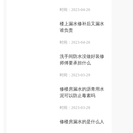
时间：
2023-04-26
楼上漏水修补后又漏水
谁负责
时间：
2023-04-26
洗手间防水没做好装修
师傅要承担什么
时间：
2023-03-29
修楼房漏水的沥青用水
泥可以防止毒素吗
时间：
2023-03-28
修楼房漏水的是什么人