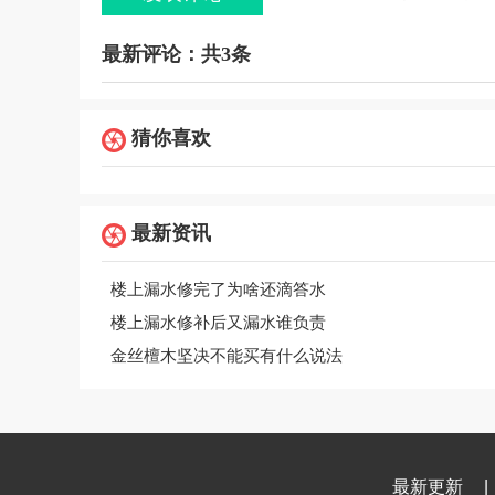
最新评论：共3条
猜你喜欢
最新资讯
楼上漏水修完了为啥还滴答水
楼上漏水修补后又漏水谁负责
金丝檀木坚决不能买有什么说法
最新更新
|