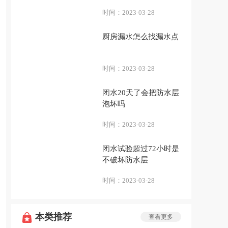
时间：
2023-03-28
厨房漏水怎么找漏水点
时间：
2023-03-28
闭水20天了会把防水层
泡坏吗
时间：
2023-03-28
闭水试验超过72小时是
不破坏防水层
时间：
2023-03-28
本类推荐
查看更多