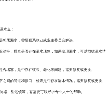
漏水点：
上层邻居漏水，需要联系物业或业主委员会解决。
洗脸池等，排查是否存在漏水现象，如果发现漏水，可以根据漏水情
道是否堵塞，是否存在破裂、老化等问题，需要修复或更换。
楼下之间的管道和接口，检查是否存在漏水情况，需要修复或更换。
测器、望远镜等，有需要可以寻求专业人士的帮助。