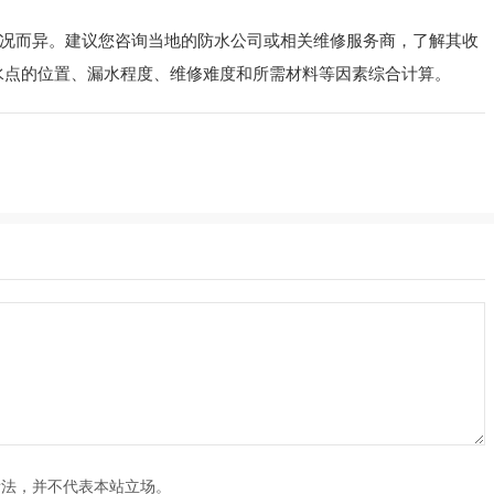
况而异。建议您咨询当地的防水公司或相关维修服务商，了解其收
水点的位置、漏水程度、维修难度和所需材料等因素综合计算。
看法，并不代表本站立场。