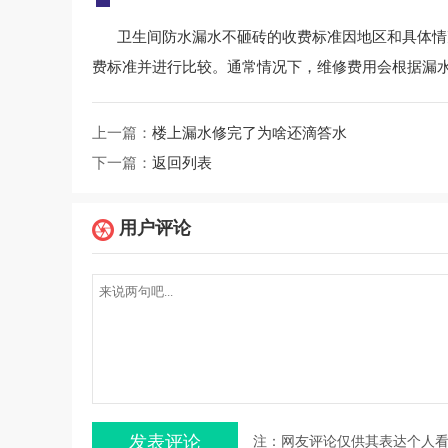
卫生间防水漏水不砸砖的收费标准因地区和具体情
费标准并进行比较。通常情况下，维修费用会根据漏
上一篇：
楼上漏水修完了为啥还滴答水
下一篇：
返回列表
用户评论
注：网友评论仅供其表达个人