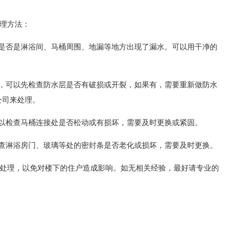
理方法：
查是否是淋浴间、马桶周围、地漏等地方出现了漏水。可以用干净的
水，可以先检查防水层是否有破损或开裂，如果有，需要重新做防水
公司来处理。
可以检查马桶连接处是否松动或有损坏，需要及时更换或紧固。
检查淋浴房门、玻璃等处的密封条是否老化或损坏，需要及时更换。
处理，以免对楼下的住户造成影响。如无相关经验，最好请专业的