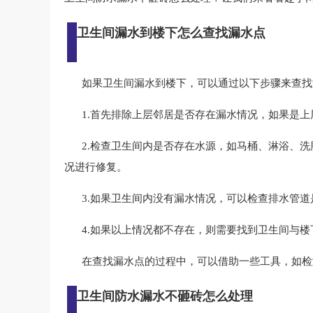
卫生间漏水到楼下怎么查找漏水点
如果卫生间漏水到楼下，可以通过以下步骤来查找
1.首先排除上层邻居是否存在漏水情况，如果是
2.检查卫生间内是否存在水源，如马桶、淋浴、
况进行修复。
3.如果卫生间内没有漏水情况，可以检查排水管
4.如果以上情况都不存在，则需要找到卫生间与
在查找漏水点的过程中，可以借助一些工具，如检
卫生间防水漏水不砸砖怎么处理