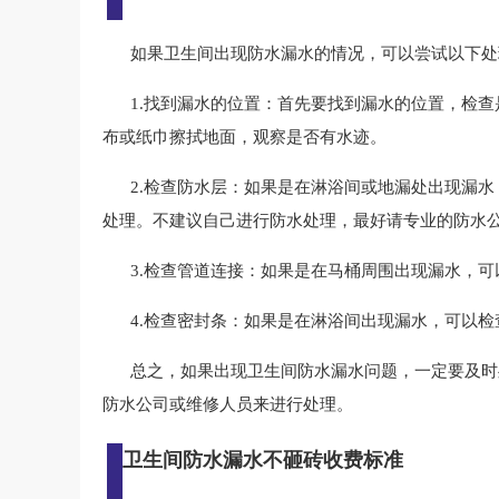
如果卫生间出现防水漏水的情况，可以尝试以下处
1.找到漏水的位置：首先要找到漏水的位置，检
布或纸巾擦拭地面，观察是否有水迹。
2.检查防水层：如果是在淋浴间或地漏处出现漏
处理。不建议自己进行防水处理，最好请专业的防水
3.检查管道连接：如果是在马桶周围出现漏水，
4.检查密封条：如果是在淋浴间出现漏水，可以
总之，如果出现卫生间防水漏水问题，一定要及时
防水公司或维修人员来进行处理。
卫生间防水漏水不砸砖收费标准