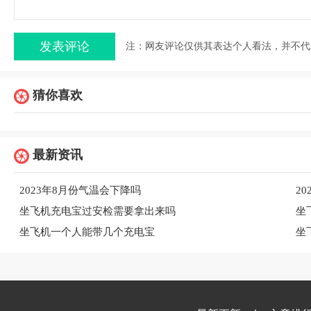
注：网友评论仅供其表达个人看法，并不代
猜你喜欢
最新资讯
2023年8月份气温会下降吗
2
​坐飞机充电宝过安检需要拿出来吗
坐
坐飞机一个人能带几个充电宝
坐