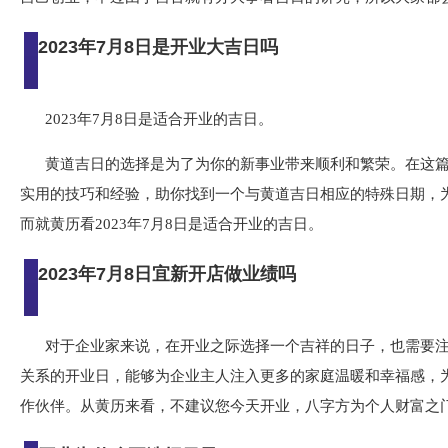
2023年7月8日是开业大吉日吗
2023年7月8日是适合开业的吉日。
黄道吉日的选择是为了为你的新事业带来顺利和繁荣。在这
实用的技巧和经验，助你找到一个与黄道吉日相应的特殊日期，
而就黄历看2023年7月8日是适合开业的吉日。
2023年7月8日宜新开店做业绩吗
对于企业家来说，在开业之际选择一个吉祥的日子，也需要
关系的开业日，能够为企业主人注入更多的家庭温暖和幸福感，
作伙伴。从黄历来看，不建议您今天开业，八字方为个人财富之