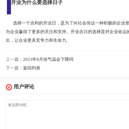
开业为什么要选择日子
选择一个吉利的开业日，是为了向社会传达一种积极的企业
为企业赢得了更多的关注和支持。开业吉日的选择是对企业命运
出，让企业更具竞争力和生命力。
上一篇：
2023年8月份气温会下降吗
下一篇：
返回列表
用户评论