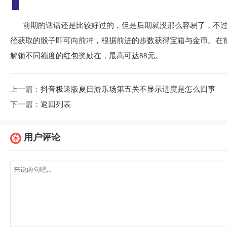
前期的话话还是比较好过的，但是后期就没那么容易了，不
径获取的骰子即可向前冲，根据前进的步数获得宝箱与金币。在
解锁不同额度的红包奖励在，最高可达88元。
上一篇：
抖音极速版夏日游乐场第五关不显示进度是怎么回事
下一篇：
返回列表
用户评论