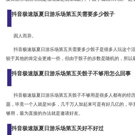
抖音极速版夏日游乐场第五关需要多少骰子
因人而异。
抖音极速版夏日游乐场第五关需要多少骰子是很多人玩这个活
较于其他的肯定会更难一些，但由于骰子的步数是随机的，所以
抖音极速版夏日游乐场第五关骰子不够用怎么回事
抖音极速版夏日游乐场第五关骰子不够用是很多人都有的经
题，毕竟一个人就是90多，几千万人加起来可是有好几亿的，毕
够用，最为直接的办法就是邀请好友。
抖音极速版夏日游乐场第五关好不好过