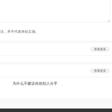
看法，并不代表本站立场。
查看更多
查看更多
为什么不建议你劝别人分手