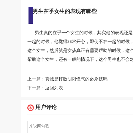
男生在乎女生的表现有哪些
男生真的在乎一个女生的时候，其实他的表现还是
一起的时候，他觉得非常开心，即使不在一起的时候
这个女生，然后就是女孩真正有需要帮助的时候，这
帮助这个女生，还有一般的情况下，这个男生也不会
上一篇：
真诚是打败阴阳怪气的必杀技吗
下一篇：
返回列表
用户评论