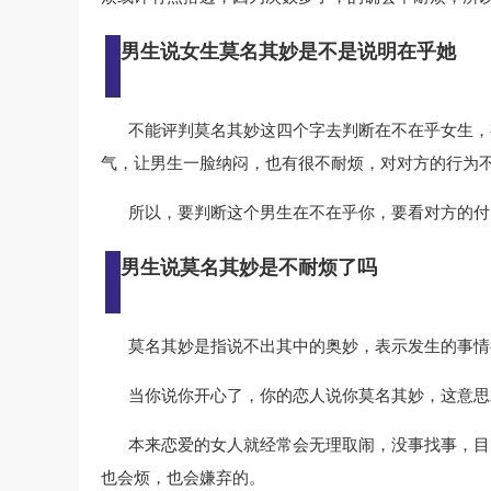
男生说女生莫名其妙是不是说明在乎她
不能评判莫名其妙这四个字去判断在不在乎女生，
气，让男生一脸纳闷，也有很不耐烦，对对方的行为
所以，要判断这个男生在不在乎你，要看对方的付
男生说莫名其妙是不耐烦了吗
莫名其妙是指说不出其中的奥妙，表示发生的事情
当你说你开心了，你的恋人说你莫名其妙，这意思
本来恋爱的女人就经常会无理取闹，没事找事，目
也会烦，也会嫌弃的。