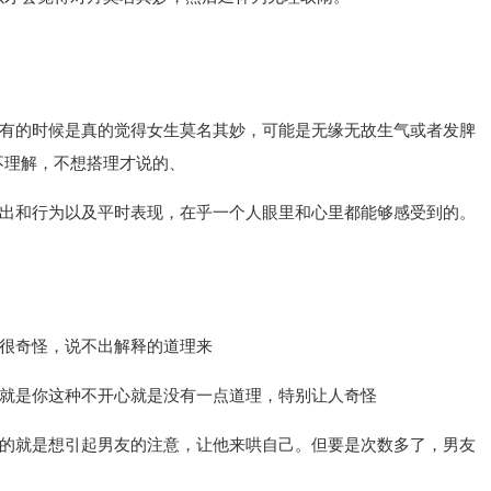
有的时候是真的觉得女生莫名其妙，可能是无缘无故生气或者发脾
不理解，不想搭理才说的、
出和行为以及平时表现，在乎一个人眼里和心里都能够感受到的。
很奇怪，说不出解释的道理来
就是你这种不开心就是没有一点道理，特别让人奇怪
的就是想引起男友的注意，让他来哄自己。但要是次数多了，男友