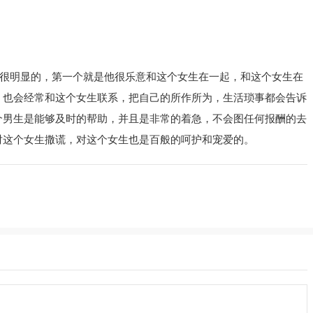
很明显的，第一个就是他很乐意和这个女生在一起，和这个女生在
，也会经常和这个女生联系，把自己的所作所为，生活琐事都会告诉
个男生是能够及时的帮助，并且是非常的着急，不会图任何报酬的去
对这个女生撒谎，对这个女生也是百般的呵护和宠爱的。