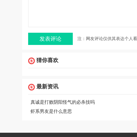
注：网友评论仅供其表达个人
猜你喜欢
最新资讯
真诚是打败阴阳怪气的必杀技吗
虾系男友是什么意思