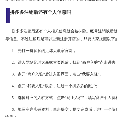
拼多多注销后还有个人信息吗
拼多多注销后还有个人相关信息就会被抹除。账号注销以后
等信息。不过注销后是可以重新注册开店的，只要大家按照以下
1、先打开拼多多的足球大赢家官网，
2、进入网站足球大赢家首页以后，找到“商户入驻”点击进去;
3、点开“商户入驻”后进入图界面，点击“我要入驻”。
4、点开“我要入驻”以后，注册一个拼多多的账户;
5、选择对应的入驻方式，点击“马上入驻”，填写商户个人资
6、填写商户店铺资料，单击提交，提交完成后，进行一个资