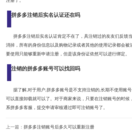
注册了。
拼多多注销后实名认证还在吗
拼多多注销后实名认证肯定不在了，具注销过的友友们反馈
消掉，所有的身份信息以及购物记录或者其他的使用记录都会被
要使用只能够重新申请注册，但是该身份证依然可以进行绑定。
注销的拼多多账号可以找回吗
据了解,对于用户,拼多多账号是不支持注销的,长期不使用账
可以直接卸载就可以了。对于商家来说，只要在注销账号的时候
系拼多多客服，提交申请审核通过即可注销账号了。
上一篇：
拼多多注销账号后多久可以重新注册