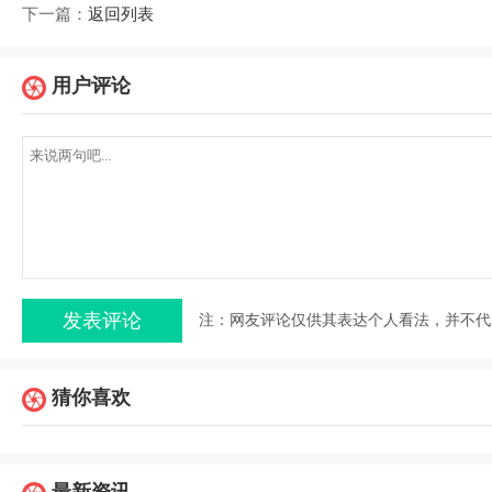
下一篇：
返回列表
用户评论
注：网友评论仅供其表达个人看法，并不代
猜你喜欢