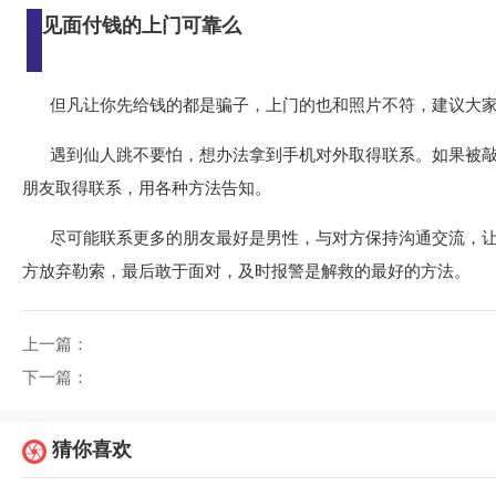
见面付钱的上门可靠么
但凡让你先给钱的都是骗子，上门的也和照片不符，建议大
遇到仙人跳不要怕，想办法拿到手机对外取得联系。如果被
朋友取得联系，用各种方法告知。
尽可能联系更多的朋友最好是男性，与对方保持沟通交流，
方放弃勒索，最后敢于面对，及时报警是解救的最好的方法。
上一篇：
下一篇：
猜你喜欢