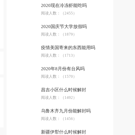
2020现在冷冻虾能吃吗
阅读人数：
（2455）
2020国庆节大学放假吗
阅读人数：
（1879）
疫情美国寄来的东西能用吗
阅读人数：
（1713）
2020年8月份有台风吗
阅读人数：
（1570）
昌吉小区什么时候解封
阅读人数：
（1492）
乌鲁木齐九月份能解封吗
阅读人数：
（1456）
新疆伊犁什么时候解封