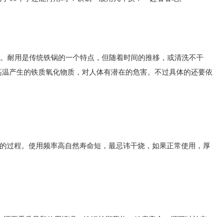
用。耐用是传统铁锅的一个特点，但随着时间的推移，或清洗不干
高温产生的铁质氧化物质，对人体有潜在的危害。不过具体的还要依
的过程。使用频率高自然寿命短，最忌讳干烧，如果正常使用，厚