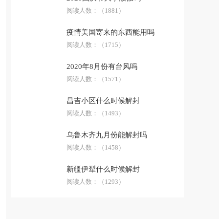
阅读人数：
（1881）
疫情美国寄来的东西能用吗
阅读人数：
（1715）
2020年8月份有台风吗
阅读人数：
（1571）
昌吉小区什么时候解封
阅读人数：
（1493）
乌鲁木齐九月份能解封吗
阅读人数：
（1458）
新疆伊犁什么时候解封
阅读人数：
（1293）