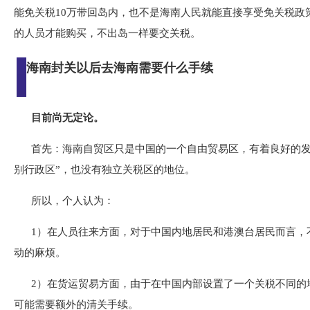
能免关税10万带回岛内，也不是海南人民就能直接享受免关税政
的人员才能购买，不出岛一样要交关税。
海南封关以后去海南需要什么手续
目前尚无定论。
首先：海南自贸区只是中国的一个自由贸易区，有着良好的发
别行政区”，也没有独立关税区的地位。
所以，个人认为：
1）在人员往来方面，对于中国内地居民和港澳台居民而言，
动的麻烦。
2）在货运贸易方面，由于在中国内部设置了一个关税不同的
可能需要额外的清关手续。