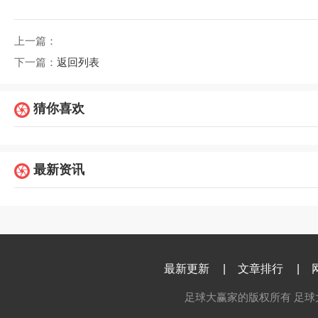
上一篇：
下一篇：
返回列表
猜你喜欢
最新资讯
最新更新
|
文章排行
|
足球大赢家的版权所有 足球大赢家 c