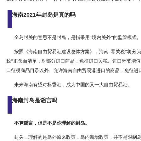
海南2021年封岛是真的吗
全岛封关的意思不是封岛，是指采用“境内关外”的监管模式
按照《海南自由贸易港建设总体方案》，海南“零关税”将分为
税”正负面清单，对部分进口商品，免征进口关税、进口环节增值
口征税商品目录以外、允许海南自由贸易港进口的商品，免征进
未来海南有望对标香港，成为中国的又一大自由贸易港。
海南封岛是谣言吗
不算谣言，但是不是你理解的封岛。
封关，理解的是岛外原来政策，岛内新增政策，并不是限制