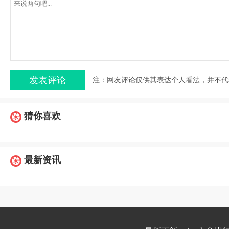
注：网友评论仅供其表达个人看法，并不代
猜你喜欢
最新资讯