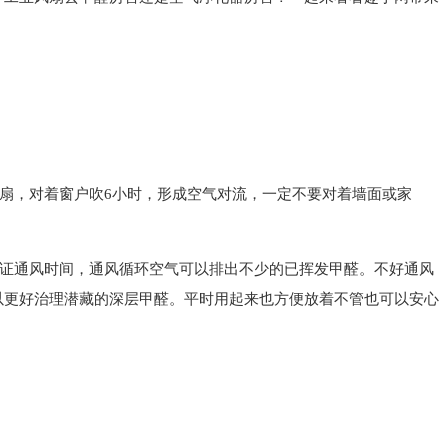
扇，对着窗户吹6小时，形成空气对流，一定不要对着墙面或家
证通风时间，通风循环空气可以排出不少的已挥发甲醛。不好通风
以更好治理潜藏的深层甲醛。平时用起来也方便放着不管也可以安心
。