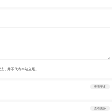
看法，并不代表本站立场。
查看更多
查看更多