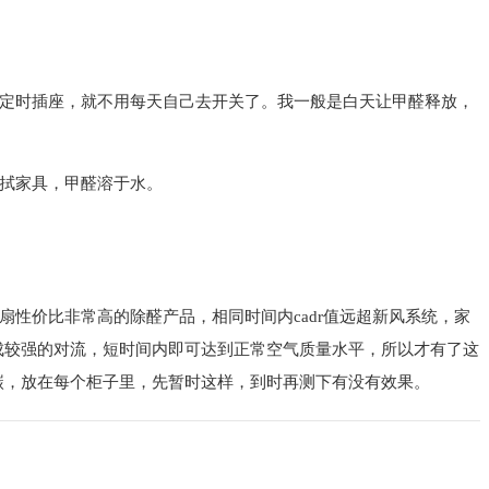
定时插座，就不用每天自己去开关了。我一般是白天让甲醛释放，
拭家具，甲醛溶于水。
性价比非常高的除醛产品，相同时间内cadr值远超新风系统，家
成较强的对流，短时间内即可达到正常空气质量水平，所以才有了这
碳，放在每个柜子里，先暂时这样，到时再测下有没有效果。