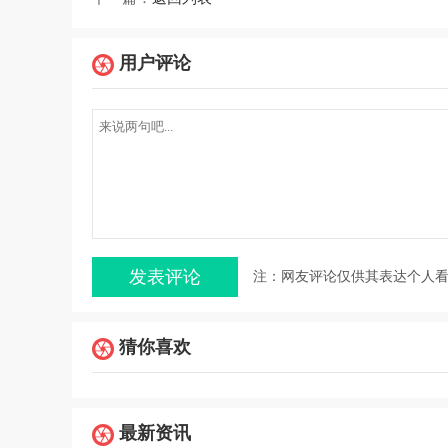
用户评论
注：网友评论仅供其表达个人
猜你喜欢
最新资讯