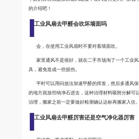
的介绍吧！
工业风扇去甲醛会吹坏墙面吗
会，在使用工业风扇时不要对着墙面吹。
家里通风不是很好，就在二手市场淘了一个工业风
具，避免造成一些损伤。
平时可以用闷放法加速甲醛的挥发，然后多通风保
的地方就放些纳净石进去，这种治理材料吸附分解可
治理，搬家之前一定要做好检测确认达标再搬家入住
工业风扇去甲醛厉害还是空气净化器厉害