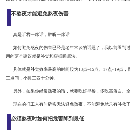
不熬夜才能避免熬夜伤害
真是听君一席话，胜听一席话
如何避免熬夜的伤害已经是老生常谈的话题了，我以前看到
用的两个建议就是补觉和穿插睡眠法。
具体就是补觉效率最高的时间段为13点~15点、17点~19点
三点间，小睡三四十分钟。
另外，如果你经常熬夜的话，就要吃好早餐，多吃高蛋白、全
现在的打工人有时确实无法避免熬夜，不能避免就只有补救
必须熬夜时如何把危害降到最低