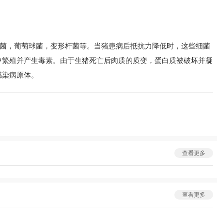
菌，葡萄球菌，变形杆菌等。当猪患病后抵抗力降低时，这些细菌
中繁殖并产生毒素。由于生猪死亡后肉质的质变，蛋白质被破坏并凝
感染病原体。
查看更多
查看更多