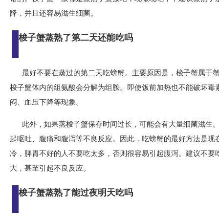
降，并且还容易滋生细菌。
梭子蟹蒸熟了第二天还能吃吗
最好不要在蒸过的第二天吃螃蟹。主要原因是，梭子蟹属于
梭子蟹体内的组氨酸会分解为组胺。即使饭前加热也不能破坏毒
闷、血压下降等现象。
此外，如果蒸梭子蟹保存时间过长，可能会有大量细菌滋生
起呕吐、腹痛和腹泻等不良反应。因此，吃螃蟹的最好方法是现
冷，脾胃不好的人不要吃太多，否则很容易引起腹泻。建议不要
大，甚至引起不良反应。
梭子蟹蒸熟了能过夜明天吃吗