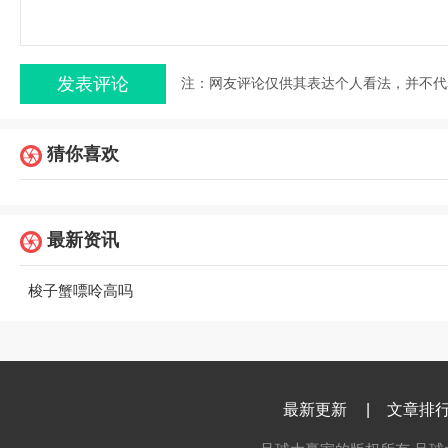
注：网友评论仅供其表达个人看法，并不代
猜你喜欢
最新资讯
梭子蟹嘌呤高吗
最新更新
|
文章排