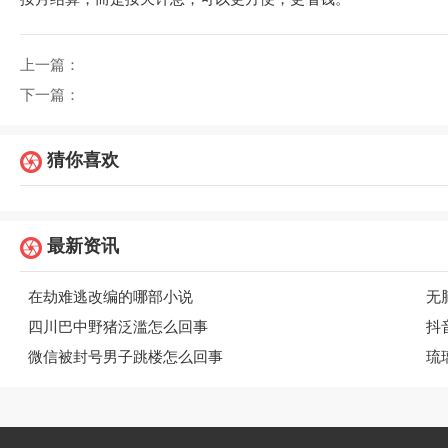
上一篇：
下一篇：
猜你喜欢
最新资讯
在劫难逃改编的哪部小说
无
四川巴中野猪泛滥怎么回事
抖
微信被封号男子跳楼怎么回事
琉