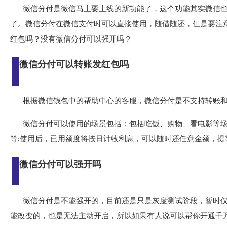
微信分付是微信马上要上线的新功能了，这个功能其实微信
了。微信分付在微信支付时可以直接使用，随借随还，但是要注
红包吗？没有微信分付可以强开吗？
微信分付可以转账发红包吗
根据微信钱包中的帮助中心的客服，微信分付是不支持转账
微信分付可以使用的场景包括：包括吃饭、购物、看电影等
等;使用后，已用额度将按日计收利息，可以随时还任意金额，提
微信分付可以强开吗
微信分付是不能强开的，目前还是只是灰度测试阶段，暂时
能改变的，也是无法主动开启，所以如果有人说可以帮你开通千