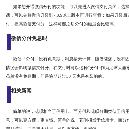
如果想开通微信分付的功能，可以先进入微信支付页面，选择
话，可以先将微信升级到7.0.9以上版本再进行查看；如果升级
付，提高微信支付分，这样可能之后分付的额度会比较高。
微信分付免息吗
微信「分付」没有免息期，利息按天计算，随借随还，没有
情况会影响微信支付分。在支付时可以选择“分付”作为足球大赢
虽然没有免息期，但是逾期超过30 天也是有影响的。
相关新闻
简单的说，花呗相当于信用卡。而分付和花呗分期类似于信
息，可以更方便，更省钱。简单的说，花呗相当于信用卡。而分
按月结算，而是按天计息，可以更方便，更省钱。