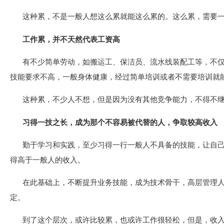
这种累，不是一般人想这么累就能这么累的。这么累，需要
工作累，并不天然代表工资高
有不少简单劳动，如搬运工、保洁员、流水线装配工等，不
技能要求不高，一般身体健康，经过简单培训或者不需要培训就
这种累，不少人不想，但是因为没有其他竞争能力，不得不
习得一技之长，成为那个不容易被代替的人，争取较高收入
勤于学习和实践，至少习得一行一般人不具备的技能，让自
得高于一般人的收入。
在此基础上，不断提升业务技能，成为技术骨干，高层管理
定。
到了这个层次，或许比较累，也或许工作很轻松，但是，收