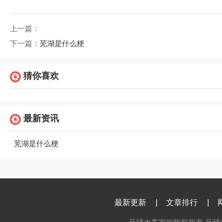
上一篇：
下一篇：
芜湖是什么梗
猜你喜欢
最新资讯
芜湖是什么梗
最新更新
|
文章排行
|