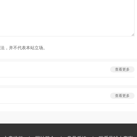
看法，并不代表本站立场。
查看更多
查看更多