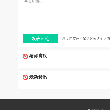
注：网友评论仅供其表达个人
猜你喜欢
最新资讯