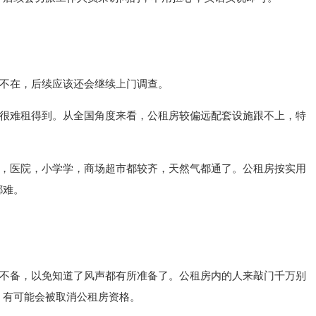
不在，后续应该还会继续上门调查。
很难租得到。从全国角度来看，公租房较偏远配套设施跟不上，特
，医院，小学学，商场超市都较齐，天然气都通了。公租房按实用
都难。
不备，以免知道了风声都有所准备了。公租房内的人来敲门千万别
，有可能会被取消公租房资格。