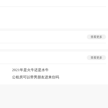
查看更多
查看更多
2021年是火牛还是水牛
公租房可以带男朋友进来住吗