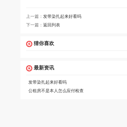
上一篇：
发带染扎起来好看吗
下一篇：
返回列表
猜你喜欢
最新资讯
发带染扎起来好看吗
公租房不是本人怎么应付检查