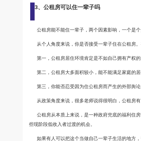
3、公租房可以住一辈子吗
公租房能不能住一辈子，两个因素影响，一个是个
从个人角度来说，你是否接受一辈子住在公租房。
第一，公租房居住环境肯定是不如自己拥有产权的
第二，公租房大多面积较小，能不能满足家庭的居
第三，你能否忍受因为住公租房而产生的外部舆论
从政策角度来说，很多老师说得很明白，公租房有
公租房从本质上来说，是一种政府兜底的福利住房
些现阶段低收入者过渡的机会。
如果有人可以把这个当做自己一辈子生活的地方，