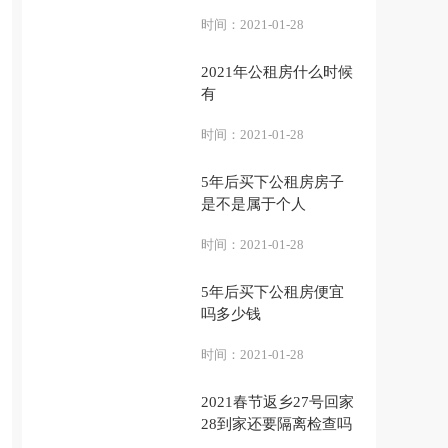
时间：
2021-01-28
2021年公租房什么时候
有
时间：
2021-01-28
5年后买下公租房房子
是不是属于个人
时间：
2021-01-28
5年后买下公租房便宜
吗多少钱
时间：
2021-01-28
2021春节返乡27号回家
28到家还要隔离检查吗