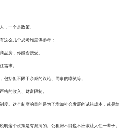
人，一个是政策。
有这么几个思考维度供参考：
商品房，你能否接受。
住需求。
，包括但不限于亲戚的议论、同事的嘲笑等。
严格的收入、财富限制。
制度。这个制度的目的是为了增加社会发展的试错成本，或是给一
说明这个政策是有漏洞的。公租房不能也不应该让人住一辈子。