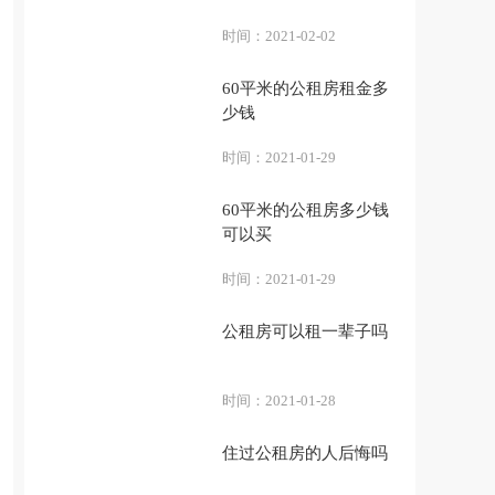
时间：
2021-02-02
60平米的公租房租金多
少钱
时间：
2021-01-29
60平米的公租房多少钱
可以买
时间：
2021-01-29
公租房可以租一辈子吗
时间：
2021-01-28
住过公租房的人后悔吗