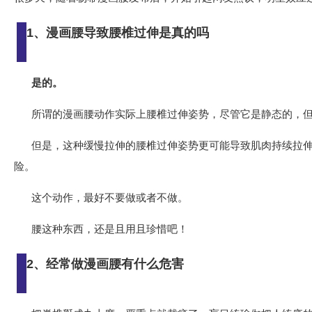
1、漫画腰导致腰椎过伸是真的吗
是的。
所谓的漫画腰动作实际上腰椎过伸姿势，尽管它是静态的，
但是，这种缓慢拉伸的腰椎过伸姿势更可能导致肌肉持续拉
险。
这个动作，最好不要做或者不做。
腰这种东西，还是且用且珍惜吧！
2、经常做漫画腰有什么危害