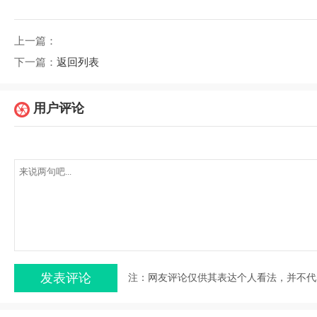
上一篇：
下一篇：
返回列表
用户评论
注：网友评论仅供其表达个人看法，并不代