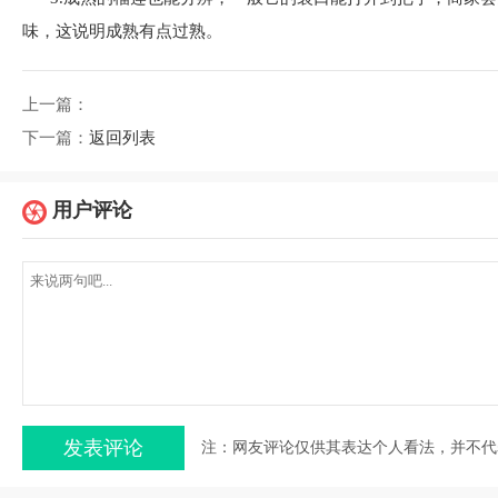
味，这说明成熟有点过熟。
上一篇：
下一篇：
返回列表
用户评论
注：网友评论仅供其表达个人看法，并不代