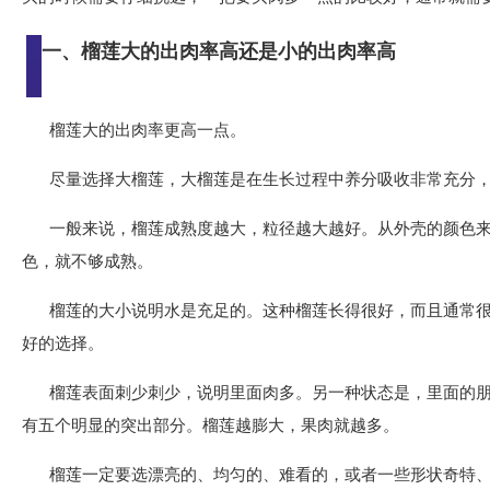
一、榴莲大的出肉率高还是小的出肉率高
榴莲大的出肉率更高一点。
尽量选择大榴莲，大榴莲是在生长过程中养分吸收非常充分
一般来说，榴莲成熟度越大，粒径越大越好。从外壳的颜色
色，就不够成熟。
榴莲的大小说明水是充足的。这种榴莲长得很好，而且通常
好的选择。
榴莲表面刺少刺少，说明里面肉多。另一种状态是，里面的
有五个明显的突出部分。榴莲越膨大，果肉就越多。
榴莲一定要选漂亮的、均匀的、难看的，或者一些形状奇特