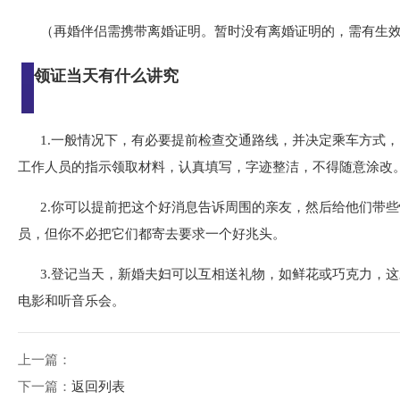
（再婚伴侣需携带离婚证明。暂时没有离婚证明的，需有生
领证当天有什么讲究
1.一般情况下，有必要提前检查交通路线，并决定乘车方式
工作人员的指示领取材料，认真填写，字迹整洁，不得随意涂改
2.你可以提前把这个好消息告诉周围的亲友，然后给他们带
员，但你不必把它们都寄去要求一个好兆头。
3.登记当天，新婚夫妇可以互相送礼物，如鲜花或巧克力，
电影和听音乐会。
上一篇：
下一篇：
返回列表