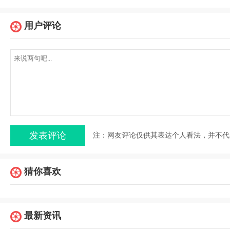
用户评论
注：网友评论仅供其表达个人看法，并不代
猜你喜欢
最新资讯