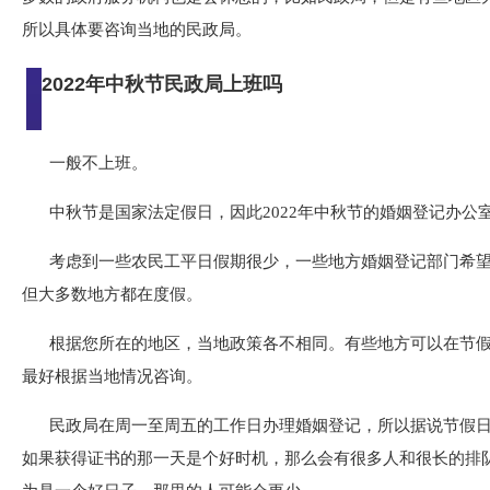
所以具体要咨询当地的民政局。
2022年中秋节民政局上班吗
一般不上班。
中秋节是国家法定假日，因此2022年中秋节的婚姻登记办公
考虑到一些农民工平日假期很少，一些地方婚姻登记部门希
但大多数地方都在度假。
根据您所在的地区，当地政策各不相同。有些地方可以在节
最好根据当地情况咨询。
民政局在周一至周五的工作日办理婚姻登记，所以据说节假
如果获得证书的那一天是个好时机，那么会有很多人和很长的排