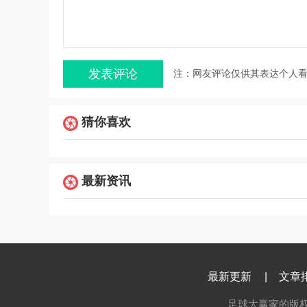
注：网友评论仅供其表达个人
猜你喜欢
最新资讯
最新更新
|
文章
足球大赢家的版权所有 