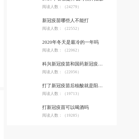
阅读人数：
（24279）
新冠疫苗哪些人不能打
阅读人数：
（22552）
2020年冬天是最冷的一年吗
阅读人数：
（22062）
科兴新冠疫苗和国药新冠疫苗哪个好
阅读人数：
（22056）
打了新冠疫苗后核酸就是阳性了吗
阅读人数：
（19713）
打新冠疫苗可以喝酒吗
阅读人数：
（19285）