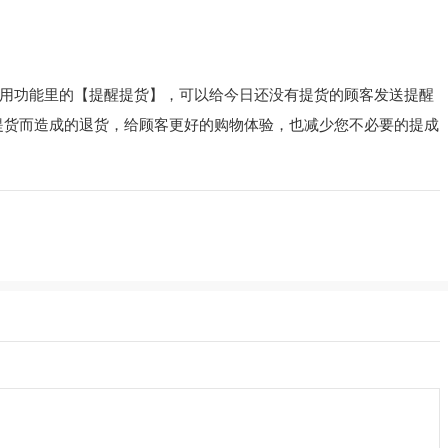
用功能里的【提醒提货】，可以给今日还没有提货的顾客发送提醒
提货而造成的退货，给顾客更好的购物体验，也减少您不必要的提成