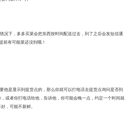
情况下，多多买菜会把东西按时间配送过去，到了之后会发短信通
提前有可能菜还没到哦！
要他是显示到提货点的，那么你就可以打电话去提货点询问是否到
你，或者你打电话给他，告诉他，你可能会晚一点，约定一个时间就
不好，可能不新鲜。