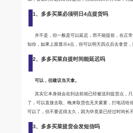
1、多多买菜必须明日4点提货吗
并不是，但一般是可以延迟，而不能提前，在正常
知你，如果上面显示4点，你可以明天四点后去拿货，
2、多多买菜自提时间能延迟吗
可以，但建议当天拿。
其实它本身就会在到达前就已经被送到提货点，只
了，可以直接去取。晚来取货也无关紧要，打电话给
可以了，但不要迟得太久，因为毕竟菜已经过时间长
3、多多买菜提货会发短信吗