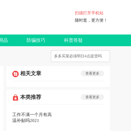
扫描打开手机站
随时逛，更方便！
用品
防骗技巧
科普答疑
相关文章
查看更多
本类推荐
查看更多
工作不满一个月有高
温补贴吗2021