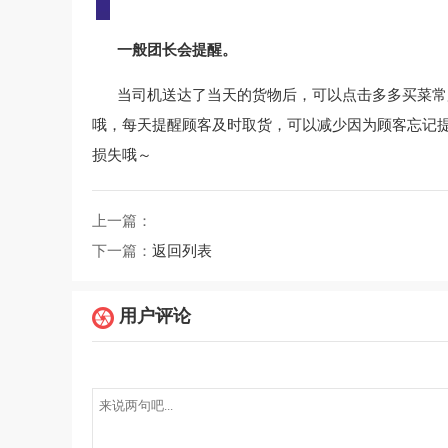
一般团长会提醒。
当司机送达了当天的货物后，可以点击多多买菜常
哦，每天提醒顾客及时取货，可以减少因为顾客忘记
损失哦～
上一篇：
下一篇：
返回列表
用户评论