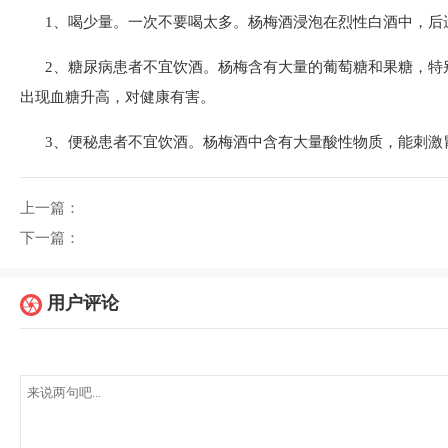
1、喝少量。一次不要喝太多。杨梅酒浸泡在烈性白酒中，后
2、糖尿病患者不宜饮酒。杨梅含有大量的葡萄糖和果糖，特
出现血糖升高，对健康有害。
3、便秘患者不宜饮酒。杨梅酒中含有大量酸性物质，能刺激
上一篇：
下一篇：
用户评论