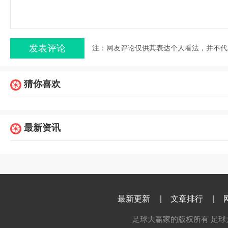
注：网友评论仅供其表达个人看法，并不代
猜你喜欢
最新资讯
最新更新
|
文章排行
|
足球大赢家的版权所有 足球大赢家 c