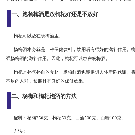
一、泡杨梅酒是放枸杞好还是不放好
枸杞可以放在杨梅酒里。
杨梅酒本身就是一种保健饮料，饮用后有很好的滋补作用。
强杨梅酒的滋补作用。因此，枸杞可以放在杨梅酒。
枸杞是补气补血的食材，杨梅红酒也能促进人体新陈代谢。
不足的人群，长期具有良好的保健效果。
二、杨梅和枸杞泡酒的方法
配料：杨梅350克、枸杞50克、白酒500克、白糖100克。
方法：