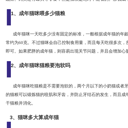
1、成年猫咪喂多少猫粮
成年猫咪一天吃多少没有固定的标准，一般根据成年猫的年
常约为60克。不过猫咪会自己控制食用量，而且每天吃很多次，
即可。如果肥胖的成年猫，则容易出现关节问题，并且会增加心
2、成年猫咪猫粮要泡软吗
成年猫咪吃猫粮是不需要泡软的，两个月以下的小奶猫或者
的猫粮可以锻炼猫的咬肌和牙齿，并防止牙结石的发生，而且成
干猫粮并消化。
3、猫咪多大算成年猫